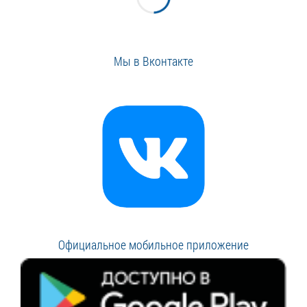
Мы в Вконтакте
Официальное мобильное приложение