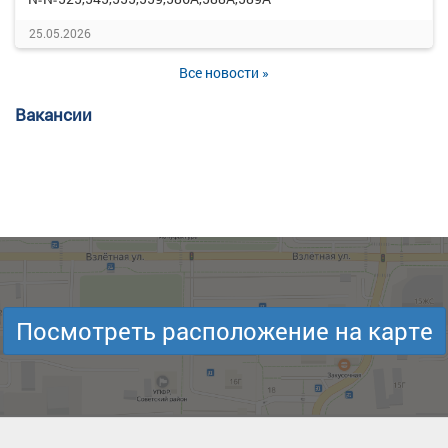
25.05.2026
Все новости »
Вакансии
Посмотреть расположение на карте