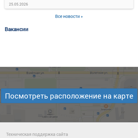
25.05.2026
Все новости »
Вакансии
Посмотреть расположение на карте
Техническая поддержка сайта