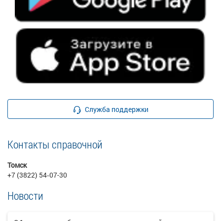
Служба поддержки
Контакты справочной
Томск
+7 (3822) 54‑07-30
Новости