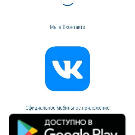
Мы в Вконтакте
Официальное мобильное приложение