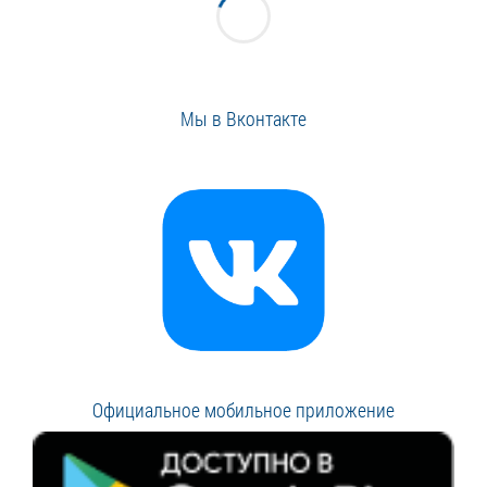
Мы в Вконтакте
Официальное мобильное приложение