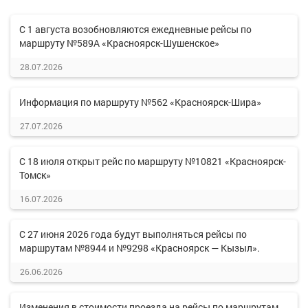
С 1 августа возобновляются ежедневные рейсы по
маршруту №589А «Красноярск-Шушенское»
28.07.2026
Информация по маршруту №562 «Красноярск-Шира»
27.07.2026
С 18 июля открыт рейс по маршруту №10821 «Красноярск-
Томск»
16.07.2026
С 27 июня 2026 года будут выполняться рейсы по
маршрутам №8944 и №9298 «Красноярск — Кызыл».
26.06.2026
Изменения в стоимости проезда на рейсы по маршрутам