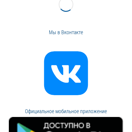
Мы в Вконтакте
Официальное мобильное приложение