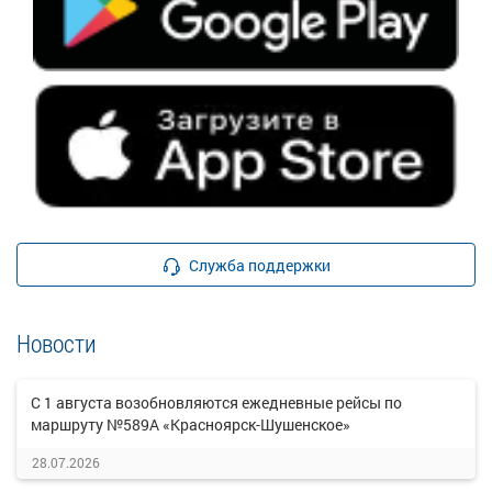
Служба поддержки
Новости
С 1 августа возобновляются ежедневные рейсы по
маршруту №589А «Красноярск-Шушенское»
28.07.2026