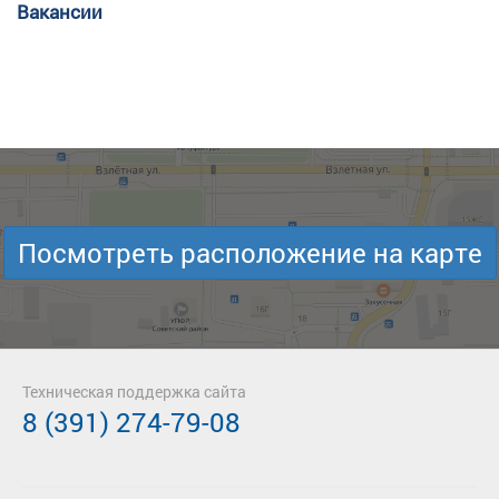
Вакансии
Посмотреть расположение на карте
Техническая поддержка сайта
8 (391) 274-79-08