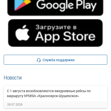
Служба поддержки
Новости
С 1 августа возобновляются ежедневные рейсы по
маршруту №589А «Красноярск-Шушенское»
28.07.2026