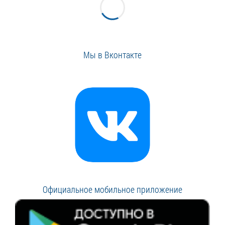
Мы в Вконтакте
Официальное мобильное приложение