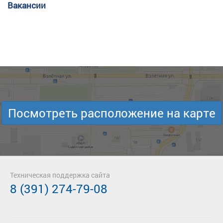
Вакансии
Посмотреть расположение на карте
Техническая поддержка сайта
8 (391) 274-79-08