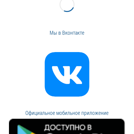
Мы в Вконтакте
Официальное мобильное приложение