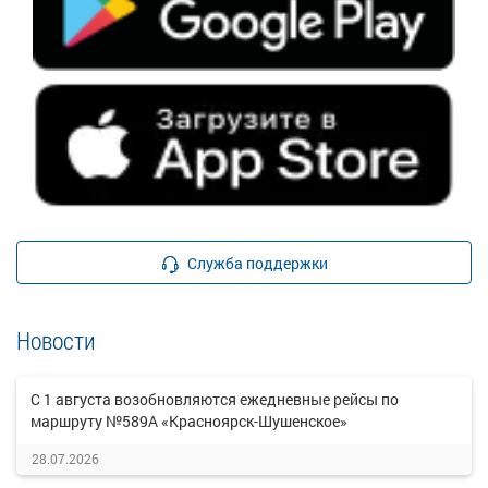
Служба поддержки
Новости
С 1 августа возобновляются ежедневные рейсы по
маршруту №589А «Красноярск-Шушенское»
28.07.2026