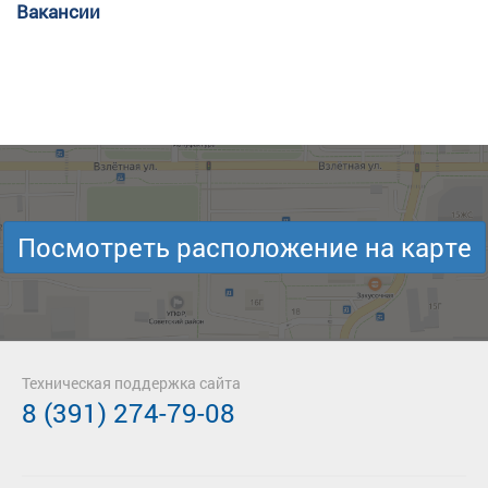
Вакансии
Посмотреть расположение на карте
Техническая поддержка сайта
8 (391) 274-79-08