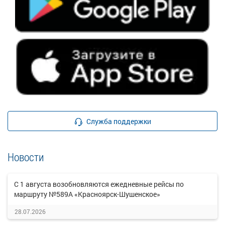
Служба поддержки
Новости
С 1 августа возобновляются ежедневные рейсы по
маршруту №589А «Красноярск-Шушенское»
28.07.2026