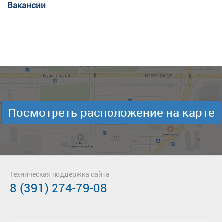
Вакансии
Посмотреть расположение на карте
Техническая поддержка сайта
8 (391) 274-79-08