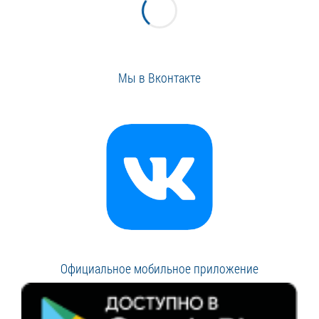
Мы в Вконтакте
Официальное мобильное приложение