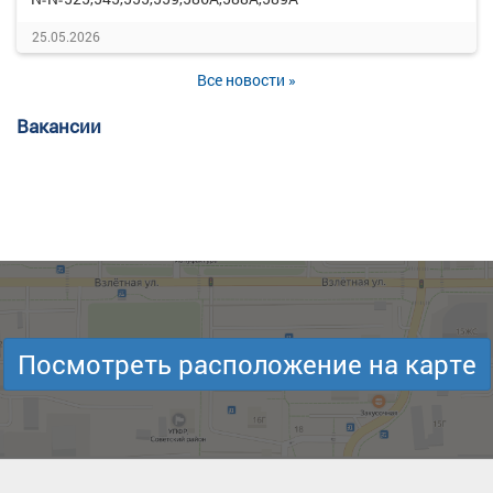
25.05.2026
Все новости »
Вакансии
Посмотреть расположение на карте