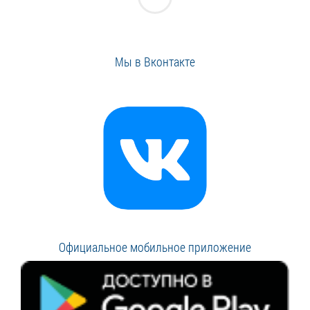
Мы в Вконтакте
Официальное мобильное приложение