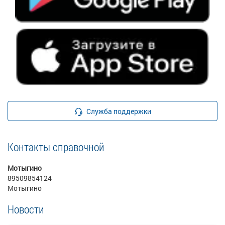
Служба поддержки
Контакты справочной
Мотыгино
89509854124
Мотыгино
Новости