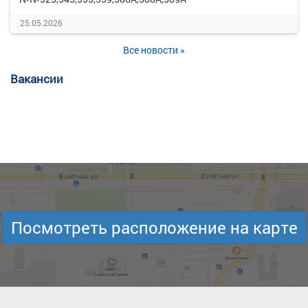
25.05.2026
Все новости »
Вакансии
Посмотреть расположение на карте