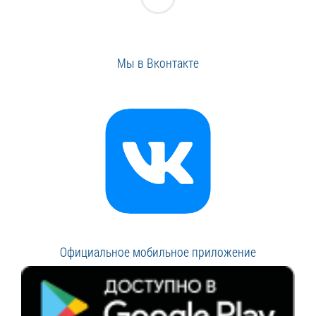
Мы в Вконтакте
Официальное мобильное приложение