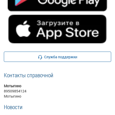
Служба поддержки
Контакты справочной
Мотыгино
89509854124
Мотыгино
Новости