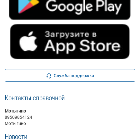
Служба поддержки
Контакты справочной
Мотыгино
89509854124
Мотыгино
Новости