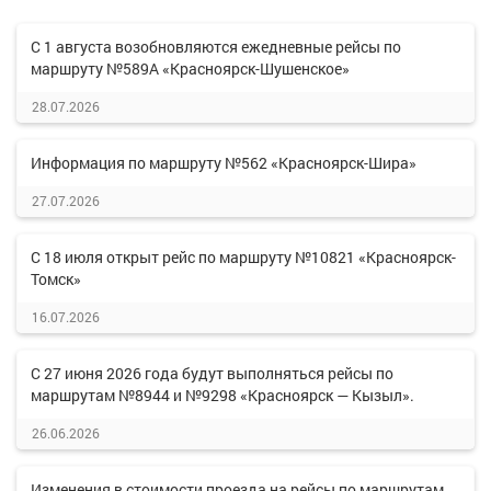
С 1 августа возобновляются ежедневные рейсы по
маршруту №589А «Красноярск-Шушенское»
28.07.2026
Информация по маршруту №562 «Красноярск-Шира»
27.07.2026
С 18 июля открыт рейс по маршруту №10821 «Красноярск-
Томск»
16.07.2026
С 27 июня 2026 года будут выполняться рейсы по
маршрутам №8944 и №9298 «Красноярск — Кызыл».
26.06.2026
Изменения в стоимости проезда на рейсы по маршрутам