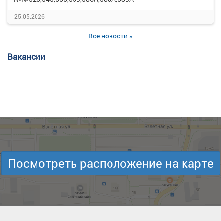
25.05.2026
Все новости »
Вакансии
Посмотреть расположение на карте