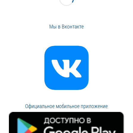
Мы в Вконтакте
Официальное мобильное приложение