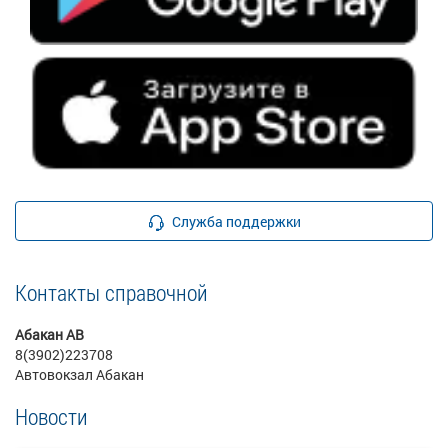
Служба поддержки
Контакты справочной
Абакан АВ
8(3902)223708
Автовокзал Абакан
Новости