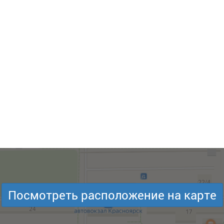
Посмотреть расположение на карте