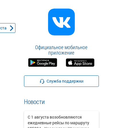
уста
Официальное мобильное
приложение
Служба поддержки
Новости
С 1 августа возобновляются
ежедневные рейсы по маршруту