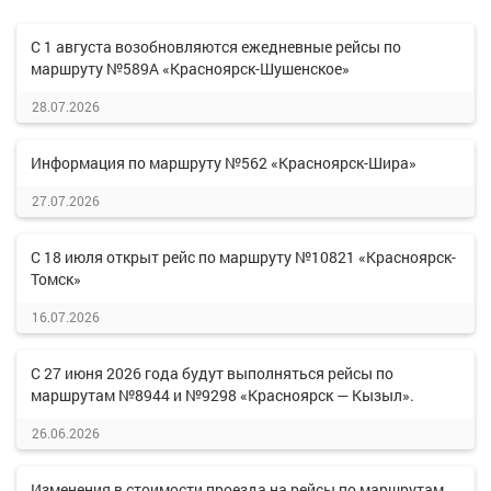
С 1 августа возобновляются ежедневные рейсы по
маршруту №589А «Красноярск-Шушенское»
28.07.2026
Информация по маршруту №562 «Красноярск-Шира»
27.07.2026
С 18 июля открыт рейс по маршруту №10821 «Красноярск-
Томск»
16.07.2026
С 27 июня 2026 года будут выполняться рейсы по
маршрутам №8944 и №9298 «Красноярск — Кызыл».
26.06.2026
Изменения в стоимости проезда на рейсы по маршрутам