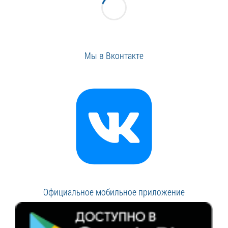
Мы в Вконтакте
Официальное мобильное приложение