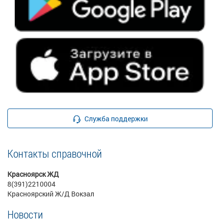
Служба поддержки
Контакты справочной
Красноярск ЖД
8(391)2210004
Красноярский Ж/Д Вокзал
Новости