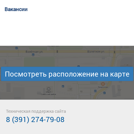
Вакансии
Посмотреть расположение на карте
Техническая поддержка сайта
8 (391) 274-79-08