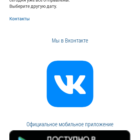
Выберите другую дату.
Контакты
Мы в Вконтакте
Официальное мобильное приложение