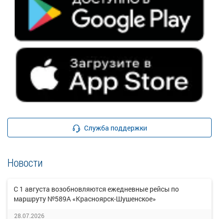
Служба поддержки
Новости
С 1 августа возобновляются ежедневные рейсы по
маршруту №589А «Красноярск-Шушенское»
28.07.2026