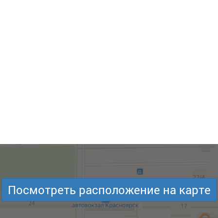
Посмотреть расположение на карте