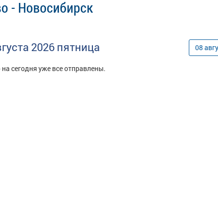
о - Новосибирск
вгуста
2026
пятница
08
авг
 на сегодня уже все отправлены.