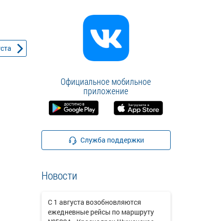
уста
Официальное мобильное
приложение
Служба поддержки
Новости
С 1 августа возобновляются
ежедневные рейсы по маршруту