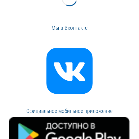
Мы в Вконтакте
Официальное мобильное приложение