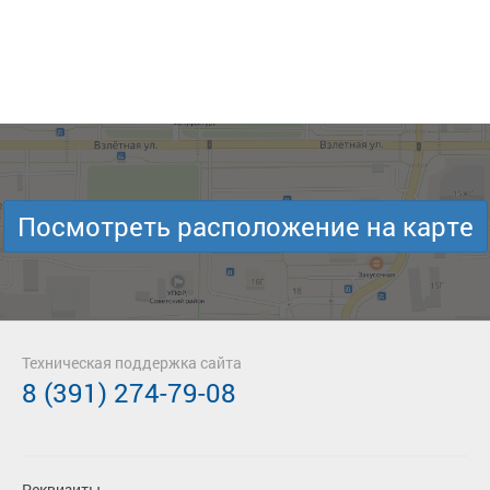
Посмотреть расположение на карте
Техническая поддержка сайта
8 (391) 274-79-08
Реквизиты