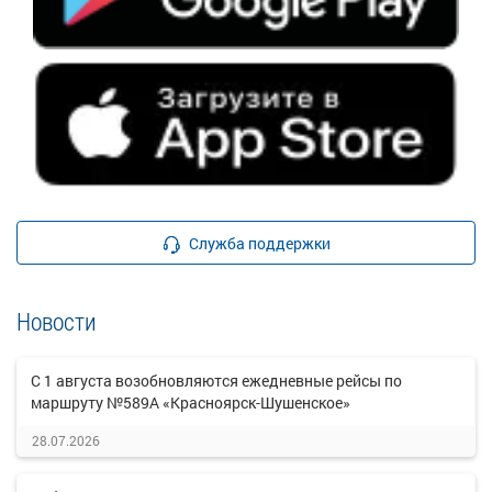
Служба поддержки
Новости
С 1 августа возобновляются ежедневные рейсы по
маршруту №589А «Красноярск-Шушенское»
28.07.2026