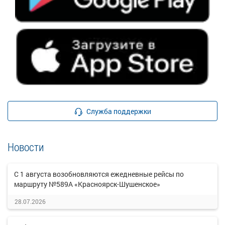
Служба поддержки
Новости
С 1 августа возобновляются ежедневные рейсы по
маршруту №589А «Красноярск-Шушенское»
28.07.2026