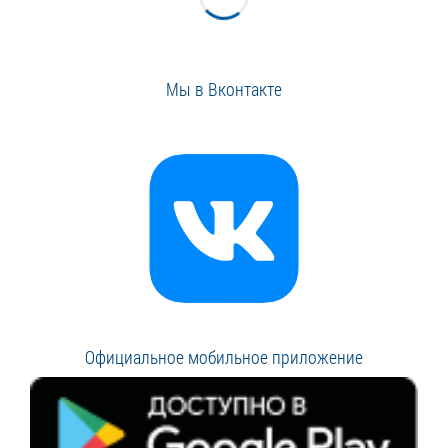
Мы в Вконтакте
Официальное мобильное приложение