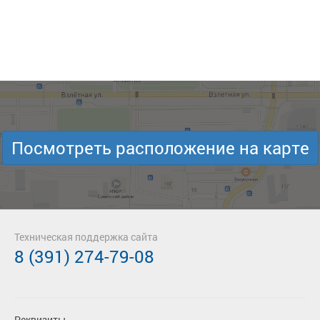
Посмотреть расположение на карте
Техническая поддержка сайта
8 (391) 274-79-08
Реквизиты