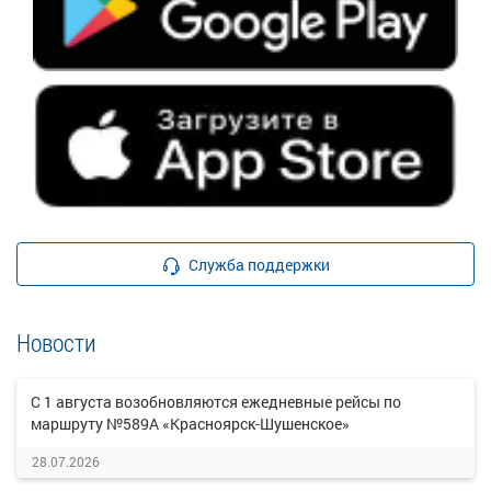
Служба поддержки
Новости
С 1 августа возобновляются ежедневные рейсы по
маршруту №589А «Красноярск-Шушенское»
28.07.2026