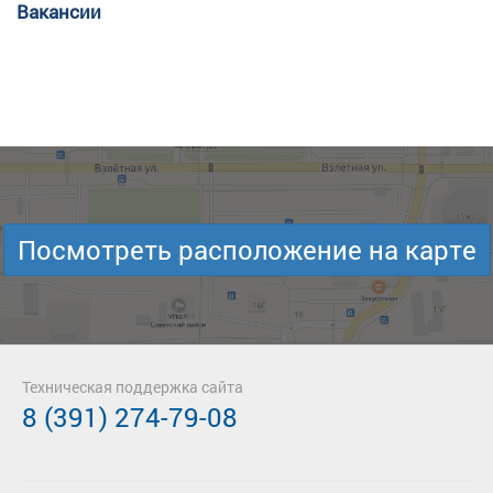
Вакансии
Посмотреть расположение на карте
Техническая поддержка сайта
8 (391) 274-79-08