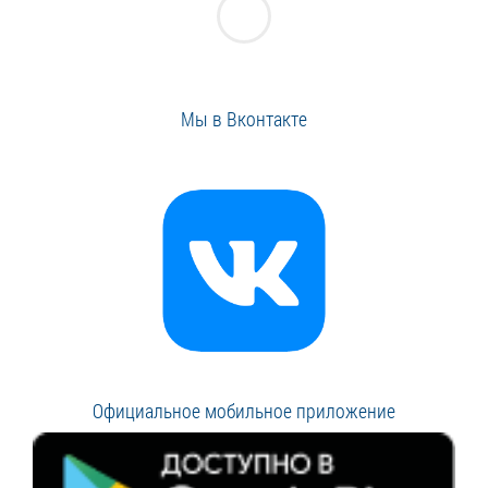
Мы в Вконтакте
Официальное мобильное приложение