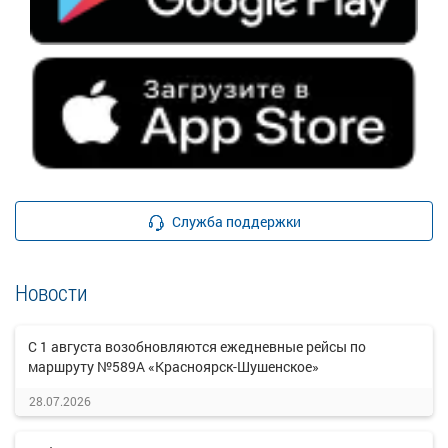
Служба поддержки
Новости
С 1 августа возобновляются ежедневные рейсы по
маршруту №589А «Красноярск-Шушенское»
28.07.2026