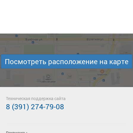
Посмотреть расположение на карте
Техническая поддержка сайта
8 (391) 274-79-08
Реквизиты