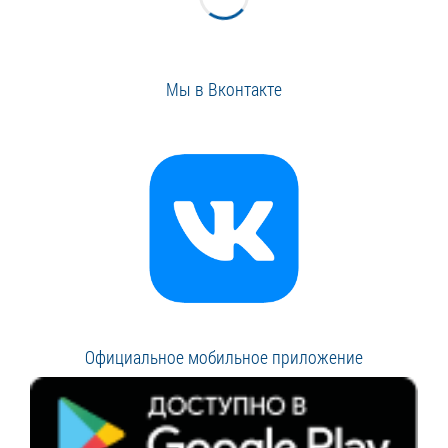
Мы в Вконтакте
Официальное мобильное приложение