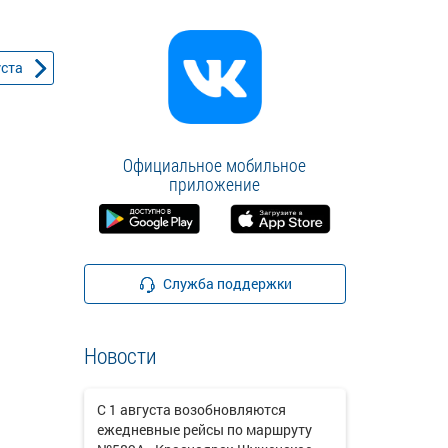
уста
Официальное мобильное
приложение
Служба поддержки
Новости
С 1 августа возобновляются
ежедневные рейсы по маршруту