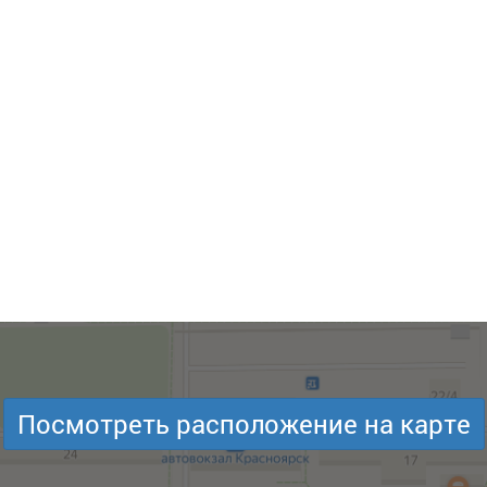
Посмотреть расположение на карте