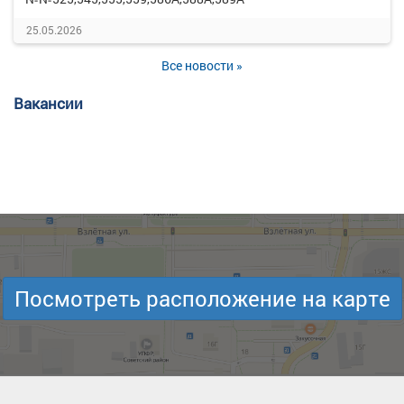
25.05.2026
Все новости »
Вакансии
Посмотреть расположение на карте