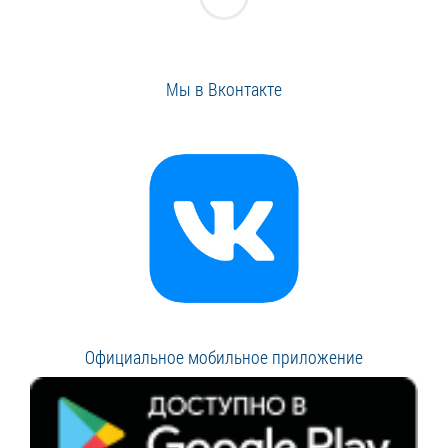
Мы в Вконтакте
Официальное мобильное приложение