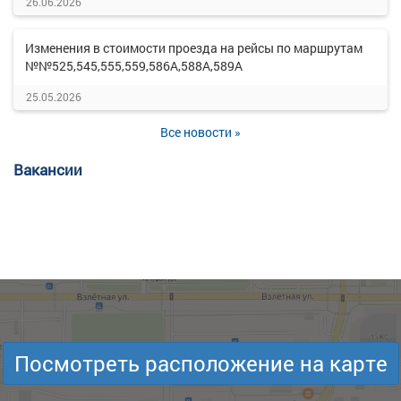
26.06.2026
Изменения в стоимости проезда на рейсы по маршрутам
№№525,545,555,559,586А,588А,589А
25.05.2026
Все новости »
Вакансии
Посмотреть расположение на карте