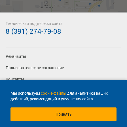
Техническая поддержка сайта
8 (391) 274-79-08
Реквизиты
Пользовательское соглашение
Контакты
Политика конфиденциальности
Мы используем
cookie-файлы
для аналитики ваших
действий, рекомендаций и улучшения сайта.
Перевозчикам
Принять
© 2013-2026, ООО "Капитал"- Онлайн сервис продажи
билетов На автобус