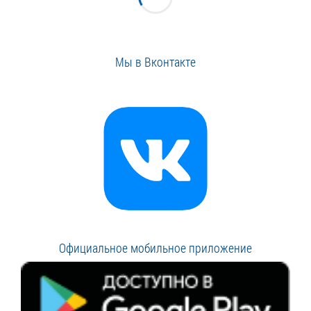
Мы в Вконтакте
Официальное мобильное приложение