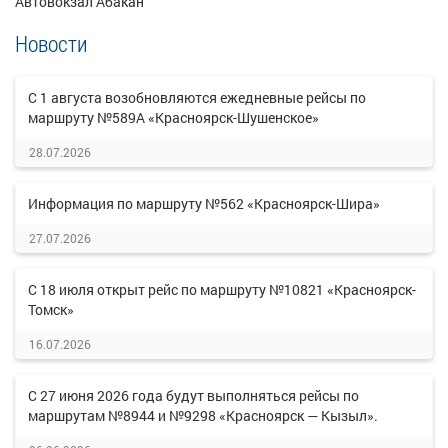
Автовокзал Абакан
Новости
С 1 августа возобновляются ежедневные рейсы по
маршруту №589А «Красноярск-Шушенское»
28.07.2026
Информация по маршруту №562 «Красноярск-Шира»
27.07.2026
С 18 июля открыт рейс по маршруту №10821 «Красноярск-
Томск»
16.07.2026
С 27 июня 2026 года будут выполняться рейсы по
маршрутам №8944 и №9298 «Красноярск — Кызыл».