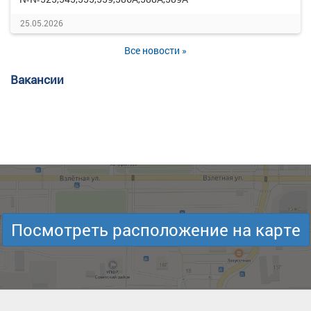
25.05.2026
Все новости »
Вакансии
Посмотреть расположение на карте