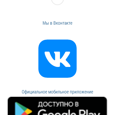
Мы в Вконтакте
Официальное мобильное приложение