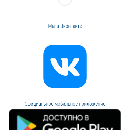
Мы в Вконтакте
Официальное мобильное приложение