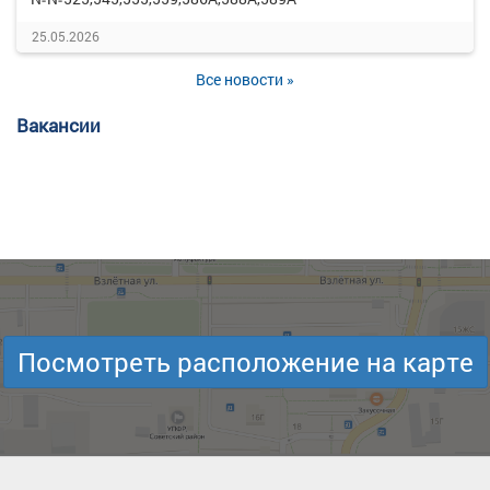
25.05.2026
Все новости »
Вакансии
Посмотреть расположение на карте