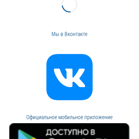
Мы в Вконтакте
Официальное мобильное приложение