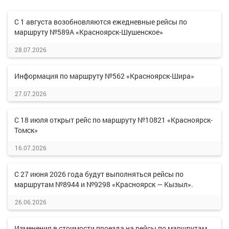
С 1 августа возобновляются ежедневные рейсы по
маршруту №589А «Красноярск-Шушенское»
28.07.2026
Информация по маршруту №562 «Красноярск-Шира»
27.07.2026
С 18 июля открыт рейс по маршруту №10821 «Красноярск-
Томск»
16.07.2026
С 27 июня 2026 года будут выполняться рейсы по
маршрутам №8944 и №9298 «Красноярск — Кызыл».
26.06.2026
Изменения в стоимости проезда на рейсы по маршрутам