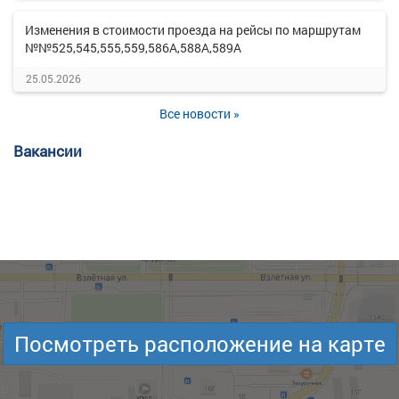
Изменения в стоимости проезда на рейсы по маршрутам
№№525,545,555,559,586А,588А,589А
25.05.2026
Все новости »
Вакансии
Посмотреть расположение на карте