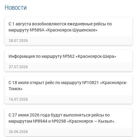
Новости
С 1 августа возобновляются ежедневные рейсы по
маршруту №589А «Красноярск-Шушенское»
28.07.2026
Информация по маршруту №562 «Красноярск-Шира»
27.07.2026
С 18 июля открыт рейс по маршруту №10821 «Красноярск-
Томск»
16.07.2026
С 27 июня 2026 года будут выполняться рейсы по
маршрутам №8944 и №9298 «Красноярск — Кызыл».
26.06.2026