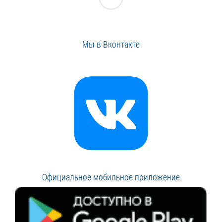
Мы в Вконтакте
Официальное мобильное приложение