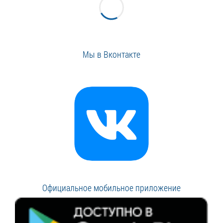
Мы в Вконтакте
Официальное мобильное приложение