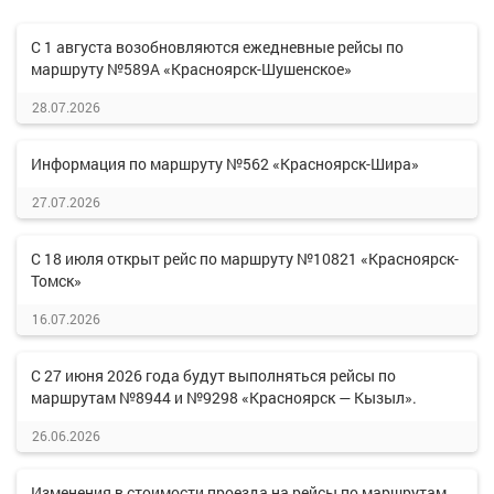
С 1 августа возобновляются ежедневные рейсы по
маршруту №589А «Красноярск-Шушенское»
28.07.2026
Информация по маршруту №562 «Красноярск-Шира»
27.07.2026
С 18 июля открыт рейс по маршруту №10821 «Красноярск-
Томск»
16.07.2026
С 27 июня 2026 года будут выполняться рейсы по
маршрутам №8944 и №9298 «Красноярск — Кызыл».
26.06.2026
Изменения в стоимости проезда на рейсы по маршрутам