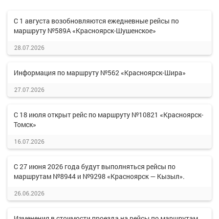
С 1 августа возобновляются ежедневные рейсы по
маршруту №589А «Красноярск-Шушенское»
28.07.2026
Информация по маршруту №562 «Красноярск-Шира»
27.07.2026
С 18 июля открыт рейс по маршруту №10821 «Красноярск-
Томск»
16.07.2026
С 27 июня 2026 года будут выполняться рейсы по
маршрутам №8944 и №9298 «Красноярск — Кызыл».
26.06.2026
Изменения в стоимости проезда на рейсы по маршрутам