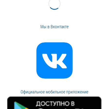
Мы в Вконтакте
Официальное мобильное приложение