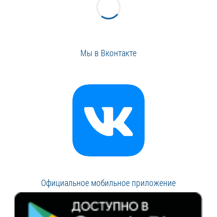
Мы в Вконтакте
Официальное мобильное приложение