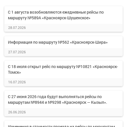
С 1 августа возобновляются ежедневные рейсы по
маршруту №589А «Красноярск-Шушенское»
28.07.2026
Информация по маршруту №562 «Красноярск-Шира»
27.07.2026
С 18 июля открыт рейс по маршруту №10821 «Красноярск-
Томск»
16.07.2026
С 27 июня 2026 года будут выполняться рейсы по
маршрутам №8944 и №9298 «Красноярск — Кызыл».
26.06.2026
Изменения в стоимости проезда на рейсы по маршрутам