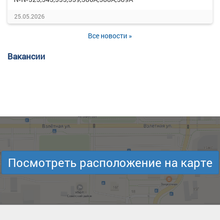
25.05.2026
Все новости »
Вакансии
Посмотреть расположение на карте