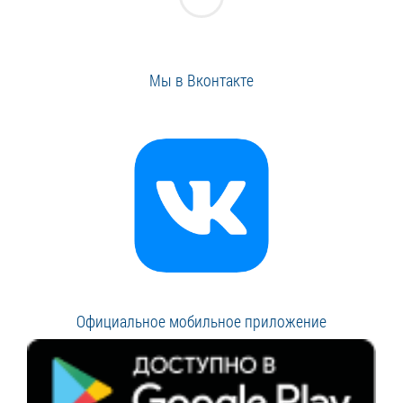
Мы в Вконтакте
Официальное мобильное приложение