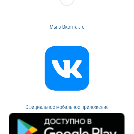
Мы в Вконтакте
Официальное мобильное приложение