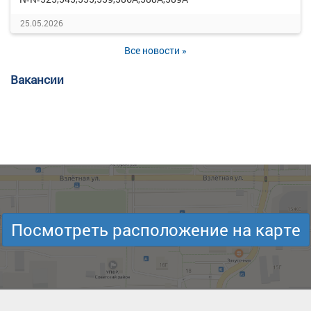
25.05.2026
Все новости »
Вакансии
Посмотреть расположение на карте