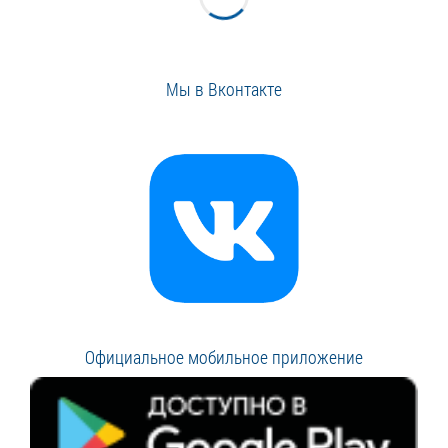
Мы в Вконтакте
Официальное мобильное приложение