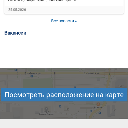
25.05.2026
Все новости »
Вакансии
Посмотреть расположение на карте