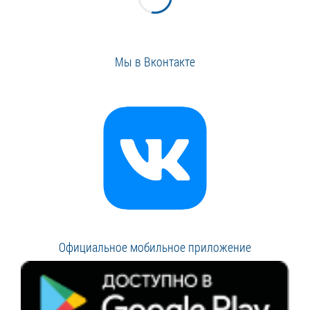
Мы в Вконтакте
Официальное мобильное приложение