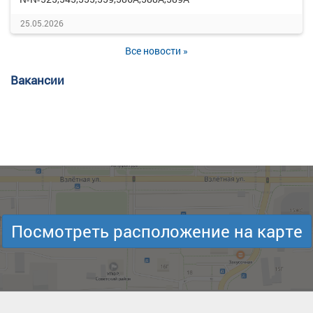
25.05.2026
Все новости »
Вакансии
Посмотреть расположение на карте