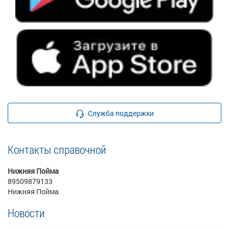
Служба поддержки
Контакты справочной
Нижняя Пойма
89509879133
Нижняя Пойма
Новости