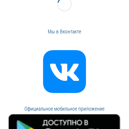
Мы в Вконтакте
Официальное мобильное приложение