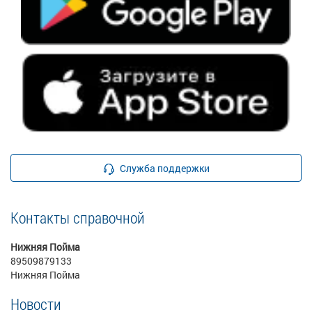
Служба поддержки
Контакты справочной
Нижняя Пойма
89509879133
Нижняя Пойма
Новости