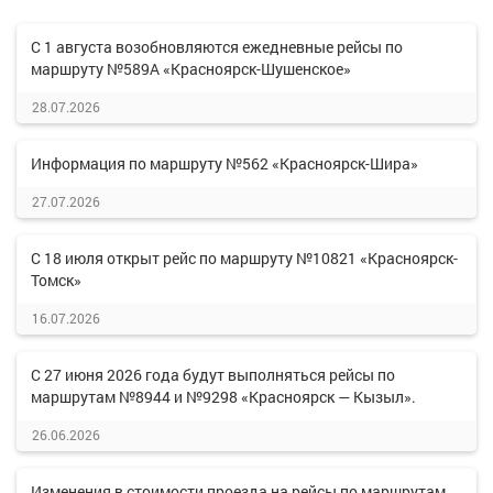
С 1 августа возобновляются ежедневные рейсы по
маршруту №589А «Красноярск-Шушенское»
28.07.2026
Информация по маршруту №562 «Красноярск-Шира»
27.07.2026
С 18 июля открыт рейс по маршруту №10821 «Красноярск-
Томск»
16.07.2026
С 27 июня 2026 года будут выполняться рейсы по
маршрутам №8944 и №9298 «Красноярск — Кызыл».
26.06.2026
Изменения в стоимости проезда на рейсы по маршрутам