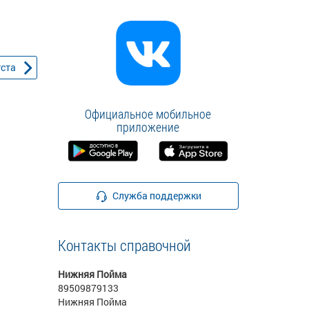
уста
Официальное мобильное
приложение
Служба поддержки
Контакты справочной
Нижняя Пойма
89509879133
Нижняя Пойма