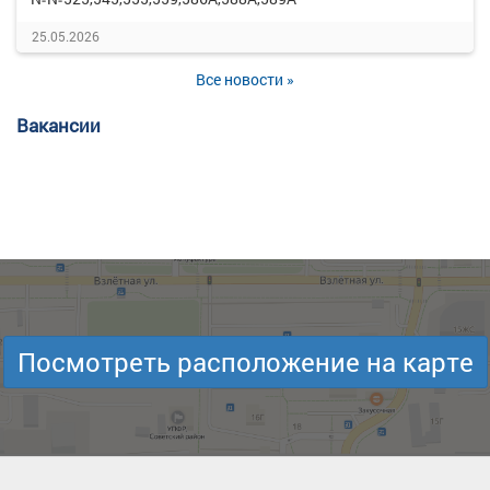
25.05.2026
Все новости »
Вакансии
Посмотреть расположение на карте