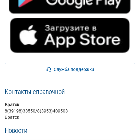
Служба поддержки
Контакты справочной
Братск
8(39198)33550/8(3953)409503
Братск
Новости