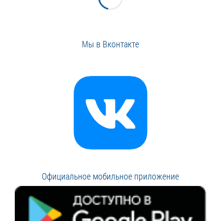
Мы в Вконтакте
Официальное мобильное приложение