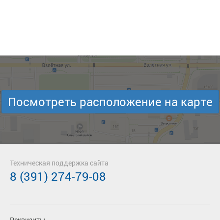
Посмотреть расположение на карте
Техническая поддержка сайта
8 (391) 274-79-08
Реквизиты