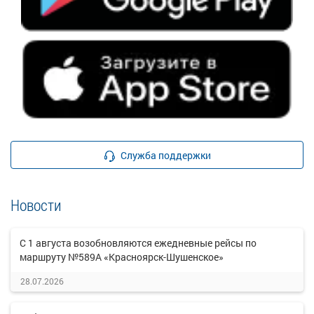
Служба поддержки
Новости
С 1 августа возобновляются ежедневные рейсы по
маршруту №589А «Красноярск-Шушенское»
28.07.2026