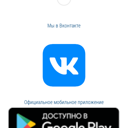
Мы в Вконтакте
Официальное мобильное приложение