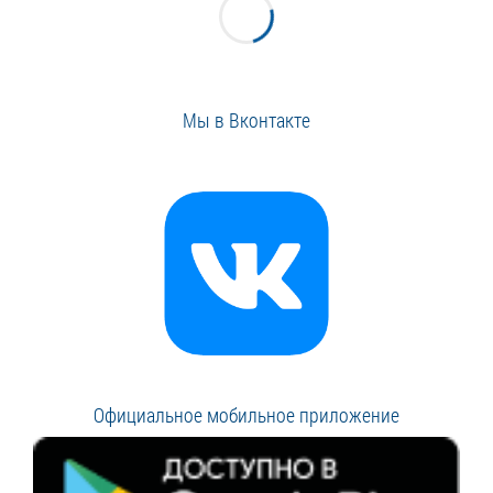
Мы в Вконтакте
Официальное мобильное приложение