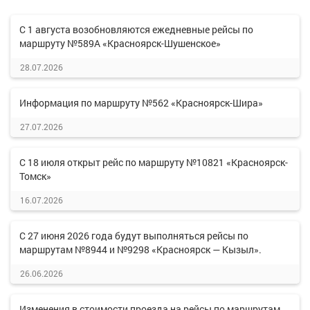
С 1 августа возобновляются ежедневные рейсы по
маршруту №589А «Красноярск-Шушенское»
28.07.2026
Информация по маршруту №562 «Красноярск-Шира»
27.07.2026
С 18 июля открыт рейс по маршруту №10821 «Красноярск-
Томск»
16.07.2026
С 27 июня 2026 года будут выполняться рейсы по
маршрутам №8944 и №9298 «Красноярск — Кызыл».
26.06.2026
Изменения в стоимости проезда на рейсы по маршрутам