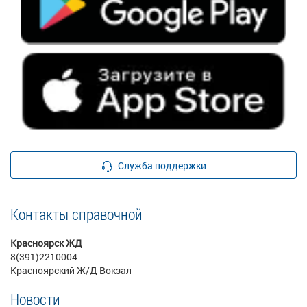
Служба поддержки
Контакты справочной
Красноярск ЖД
8(391)2210004
Красноярский Ж/Д Вокзал
Новости