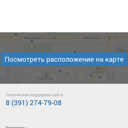
Посмотреть расположение на карте
Техническая поддержка сайта
8 (391) 274-79-08
Реквизиты