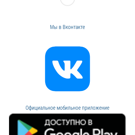
Мы в Вконтакте
Официальное мобильное приложение