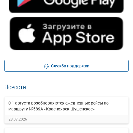
Служба поддержки
Новости
С 1 августа возобновляются ежедневные рейсы по
маршруту №589А «Красноярск-Шушенское»
28.07.2026