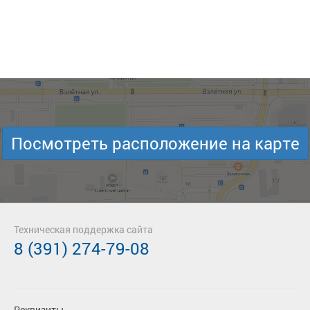
Посмотреть расположение на карте
Техническая поддержка сайта
8 (391) 274-79-08
Реквизиты