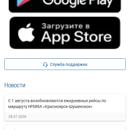
Служба поддержки
Новости
С 1 августа возобновляются ежедневные рейсы по
маршруту №589А «Красноярск-Шушенское»
28.07.2026