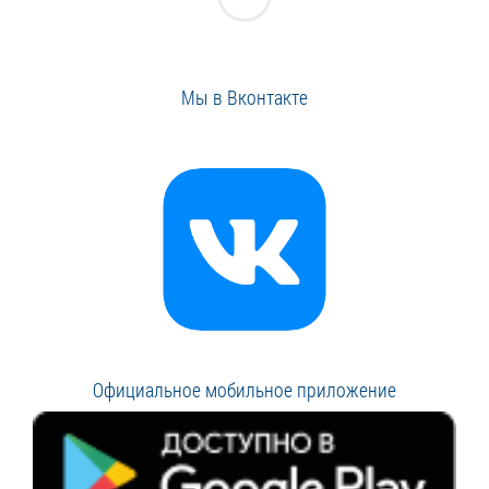
Мы в Вконтакте
Официальное мобильное приложение