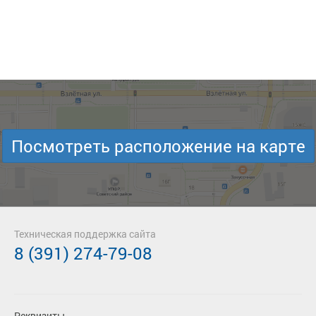
Посмотреть расположение на карте
Техническая поддержка сайта
8 (391) 274-79-08
Реквизиты