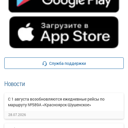
Служба поддержки
Новости
С 1 августа возобновляются ежедневные рейсы по
маршруту №589А «Красноярск-Шушенское»
28.07.2026