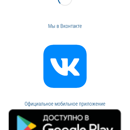
Мы в Вконтакте
Официальное мобильное приложение