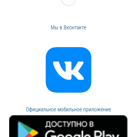
Мы в Вконтакте
Официальное мобильное приложение