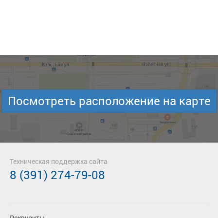
Посмотреть расположение на карте
Техническая поддержка сайта
8 (391) 274-79-08
Реквизиты