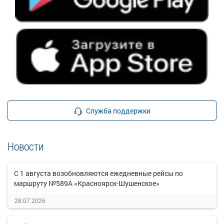
Служба поддержки
Новости
С 1 августа возобновляются ежедневные рейсы по
маршруту №589А «Красноярск-Шушенское»
28.07.2026