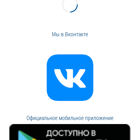
Мы в Вконтакте
Официальное мобильное приложение