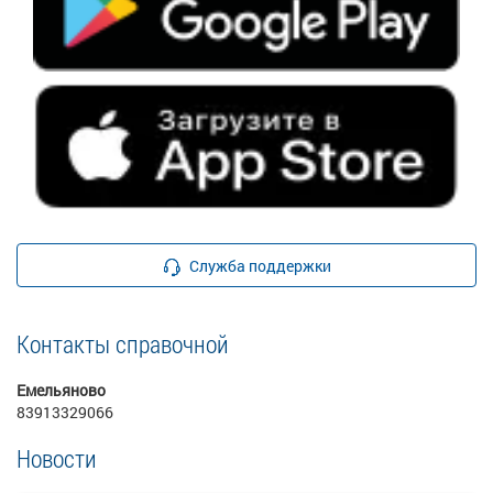
Служба поддержки
Контакты справочной
Емельяново
83913329066
Новости