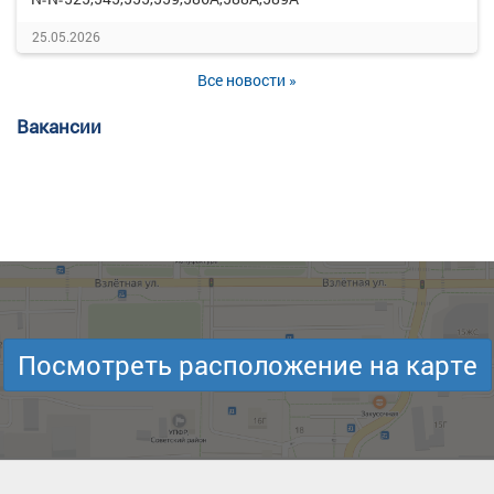
25.05.2026
Все новости »
Вакансии
Посмотреть расположение на карте