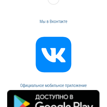
Мы в Вконтакте
Официальное мобильное приложение