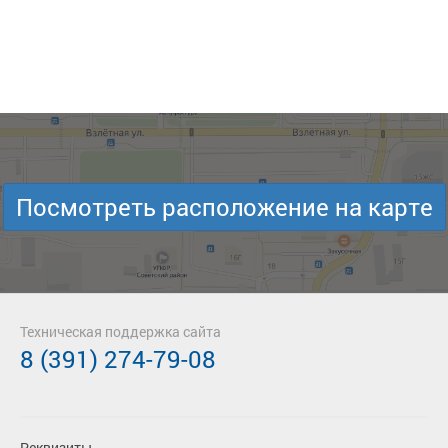
Посмотреть расположение на карте
Техническая поддержка сайта
8 (391) 274-79-08
Реквизиты