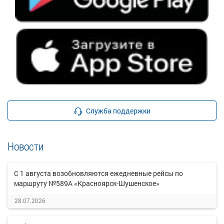
Служба поддержки
Новости
С 1 августа возобновляются ежедневные рейсы по
маршруту №589А «Красноярск-Шушенское»
28.07.2026