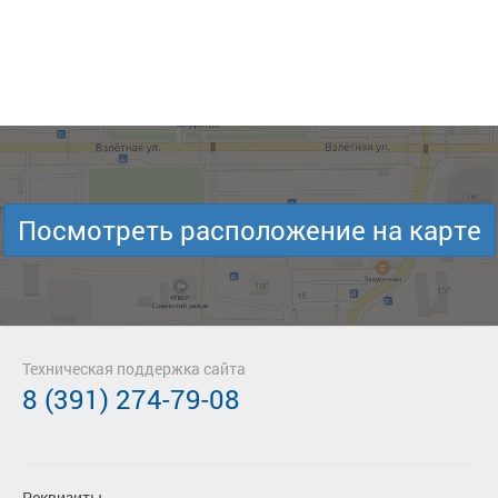
Посмотреть расположение на карте
Техническая поддержка сайта
8 (391) 274-79-08
Реквизиты