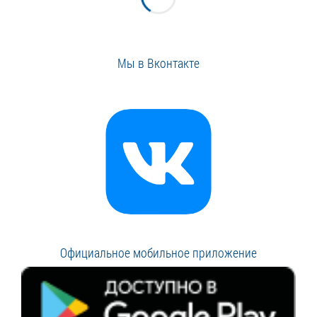
Мы в Вконтакте
Официальное мобильное приложение