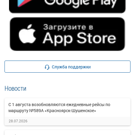
Служба поддержки
Новости
С 1 августа возобновляются ежедневные рейсы по
маршруту №589А «Красноярск-Шушенское»
28.07.2026