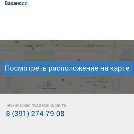
Вакансии
Посмотреть расположение на карте
Техническая поддержка сайта
8 (391) 274-79-08