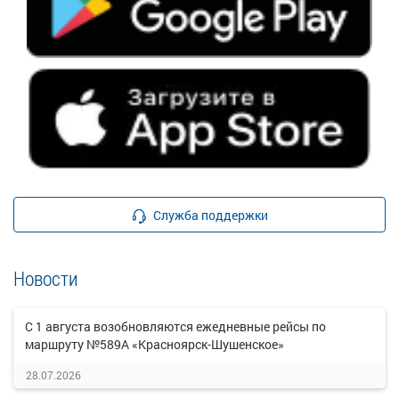
Служба поддержки
Новости
С 1 августа возобновляются ежедневные рейсы по
маршруту №589А «Красноярск-Шушенское»
28.07.2026