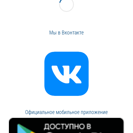
Мы в Вконтакте
Официальное мобильное приложение