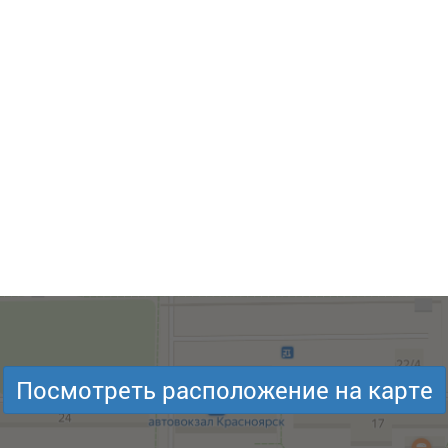
Посмотреть расположение на карте