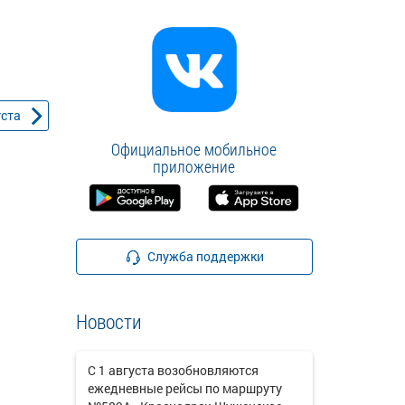
уста
Официальное мобильное
приложение
Служба поддержки
Новости
С 1 августа возобновляются
ежедневные рейсы по маршруту