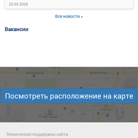
25.05.2026
Все новости »
Вакансии
Посмотреть расположение на карте
Техническая поддержка сайта