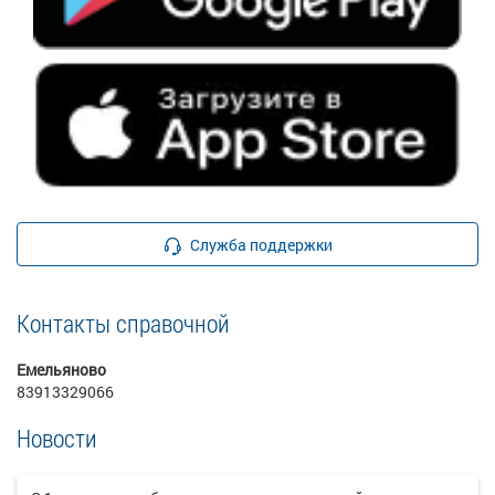
Служба поддержки
Контакты справочной
Емельяново
83913329066
Новости