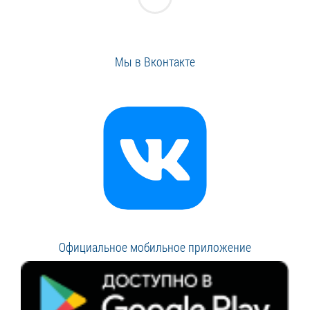
Мы в Вконтакте
Официальное мобильное приложение