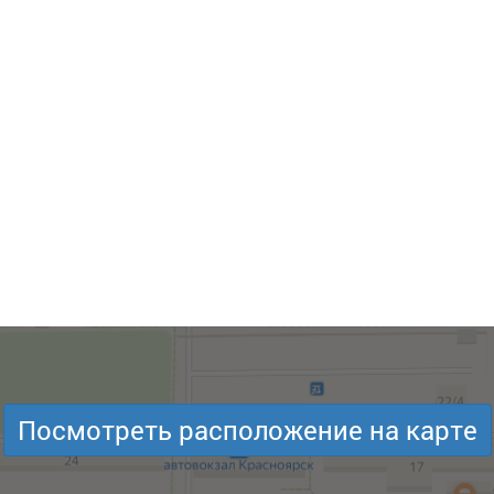
Посмотреть расположение на карте