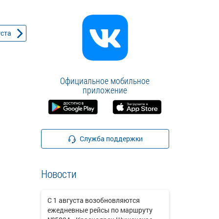
уста
Официальное мобильное
приложение
Служба поддержки
Новости
С 1 августа возобновляются
ежедневные рейсы по маршруту