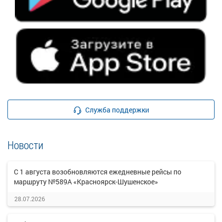
Служба поддержки
Новости
С 1 августа возобновляются ежедневные рейсы по
маршруту №589А «Красноярск-Шушенское»
28.07.2026