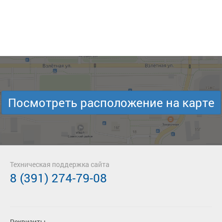
Посмотреть расположение на карте
Техническая поддержка сайта
8 (391) 274-79-08
Реквизиты