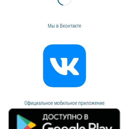
Мы в Вконтакте
Официальное мобильное приложение